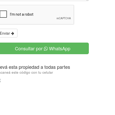
Enviar
Consultar por
WhatsApp
levá esta propiedad a todas partes
caneá este código con tu celular