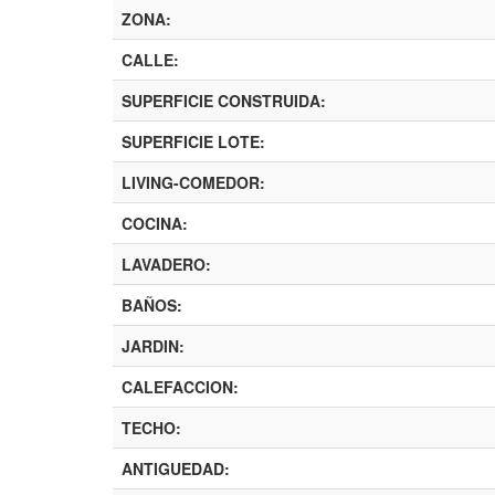
ZONA:
CALLE:
SUPERFICIE CONSTRUIDA:
SUPERFICIE LOTE:
LIVING-COMEDOR:
COCINA:
LAVADERO:
BAÑOS:
JARDIN:
CALEFACCION:
TECHO:
ANTIGUEDAD: