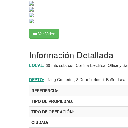
Ver Video
Información Detallada
LOCAL:
39 mts cub. con Cortina Electrica, Office y Ba
DEPTO:
Living Comedor, 2 Dormitorios, 1 Baño, Lava
REFERENCIA:
TIPO DE PROPIEDAD:
TIPO DE OPERACIÓN:
CIUDAD: