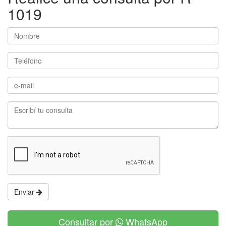
1019
Enviar
Consultar por
WhatsApp