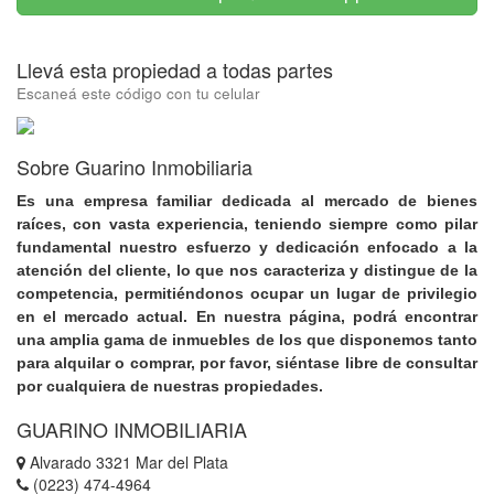
Llevá esta propiedad a todas partes
Escaneá este código con tu celular
Sobre Guarino Inmobiliaria
Es una empresa familiar dedicada al mercado de bienes
raíces, con vasta experiencia, teniendo siempre como pilar
fundamental nuestro esfuerzo y dedicación enfocado a la
atención del cliente, lo que nos caracteriza y distingue de la
competencia, permitiéndonos ocupar un lugar de privilegio
en el mercado actual. En nuestra página, podrá encontrar
una amplia gama de inmuebles de los que disponemos tanto
para alquilar o comprar, por favor, siéntase libre de consultar
por cualquiera de nuestras propiedades.
GUARINO INMOBILIARIA
Alvarado 3321 Mar del Plata
(0223) 474-4964